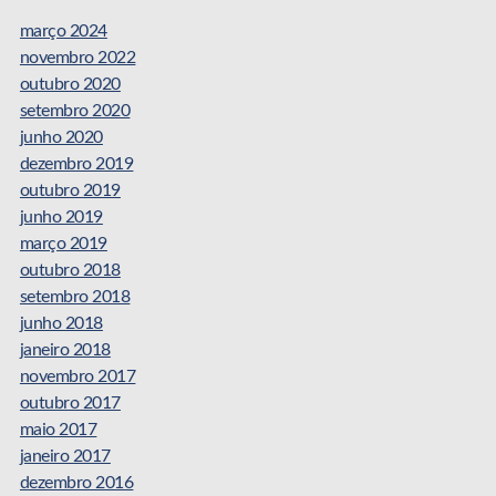
março 2024
novembro 2022
outubro 2020
setembro 2020
junho 2020
dezembro 2019
outubro 2019
junho 2019
março 2019
outubro 2018
setembro 2018
junho 2018
janeiro 2018
novembro 2017
outubro 2017
maio 2017
janeiro 2017
dezembro 2016