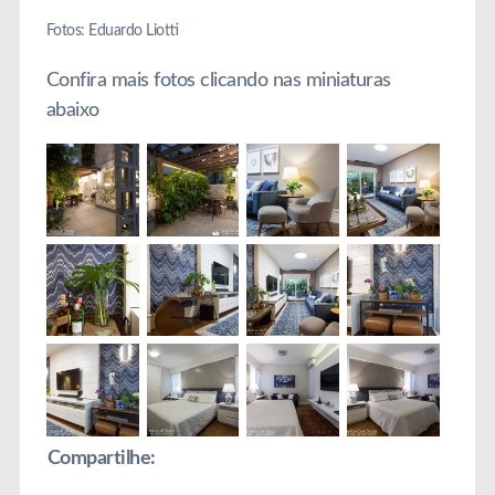
Fotos: Eduardo Liotti
Confira mais fotos clicando nas miniaturas
abaixo
Compartilhe: