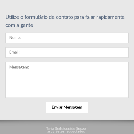
Utilize o formulário de contato para falar rapidamente
com a gente
© 2026 Tania Bertolucci.