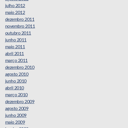
julho 2012
maio 2012
dezembro 2011
novembro 2011
outubro 2011
junho 2011
maio 2011
abril 2011
março 2011
dezembro 2010
agosto 2010
junho 2010
abril 2010
março 2010
dezembro 2009
agosto 2009
junho 2009
maio 2009