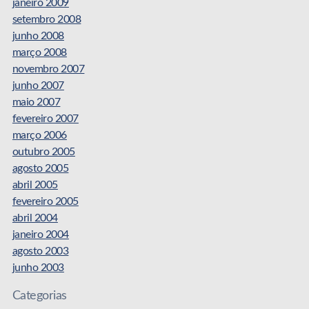
janeiro 2009
setembro 2008
junho 2008
março 2008
novembro 2007
junho 2007
maio 2007
fevereiro 2007
março 2006
outubro 2005
agosto 2005
abril 2005
fevereiro 2005
abril 2004
janeiro 2004
agosto 2003
junho 2003
Categorias