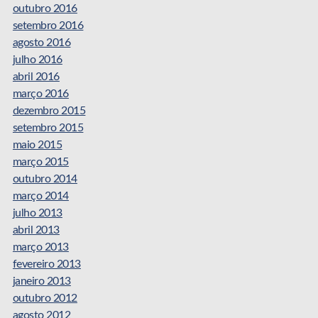
outubro 2016
setembro 2016
agosto 2016
julho 2016
abril 2016
março 2016
dezembro 2015
setembro 2015
maio 2015
março 2015
outubro 2014
março 2014
julho 2013
abril 2013
março 2013
fevereiro 2013
janeiro 2013
outubro 2012
agosto 2012