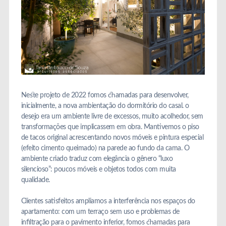
Neste projeto de 2022 fomos chamadas para desenvolver,
inicialmente, a nova ambientação do dormitório do casal. o
desejo era um ambiente livre de excessos, muito acolhedor, sem
transformações que implicassem em obra. Mantivemos o piso
de tacos original acrescentando novos móveis e pintura especial
(efeito cimento queimado) na parede ao fundo da cama. O
ambiente criado traduz com elegância o gênero “luxo
silencioso”: poucos móveis e objetos todos com muita
qualidade.
Clientes satisfeitos ampliamos a interferência nos espaços do
apartamento: com um terraço sem uso e problemas de
infiltração para o pavimento inferior, fomos chamadas para