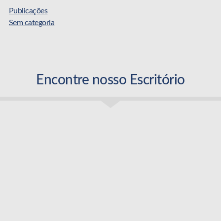
Publicações
Sem categoria
Encontre nosso Escritório