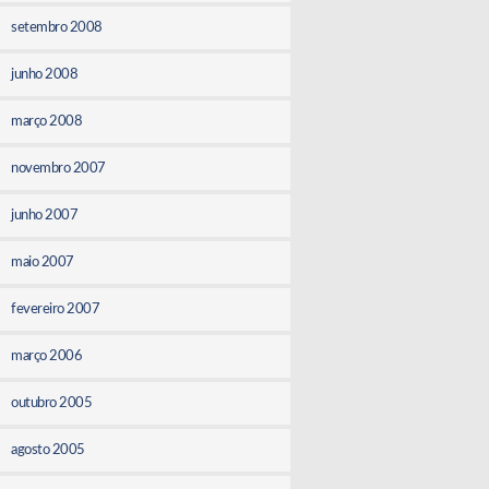
setembro 2008
junho 2008
março 2008
novembro 2007
junho 2007
maio 2007
fevereiro 2007
março 2006
outubro 2005
agosto 2005