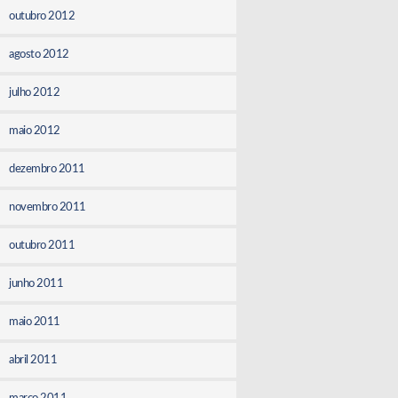
outubro 2012
agosto 2012
julho 2012
maio 2012
dezembro 2011
novembro 2011
outubro 2011
junho 2011
maio 2011
abril 2011