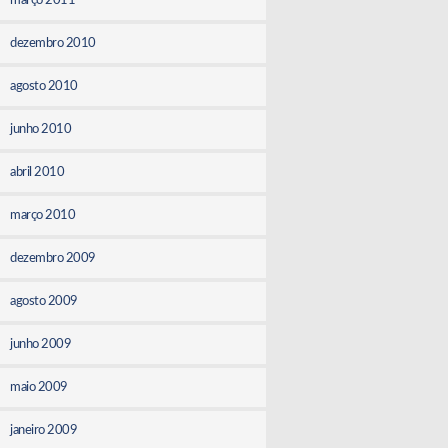
março 2011
dezembro 2010
agosto 2010
junho 2010
abril 2010
março 2010
dezembro 2009
agosto 2009
junho 2009
maio 2009
janeiro 2009