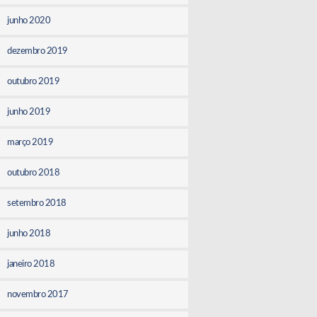
junho 2020
dezembro 2019
outubro 2019
junho 2019
março 2019
outubro 2018
setembro 2018
junho 2018
janeiro 2018
novembro 2017