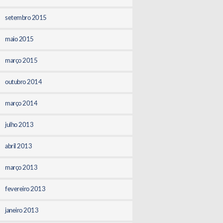
setembro 2015
maio 2015
março 2015
outubro 2014
março 2014
julho 2013
abril 2013
março 2013
fevereiro 2013
janeiro 2013