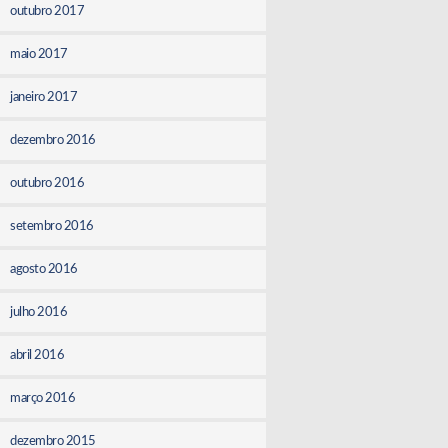
outubro 2017
maio 2017
janeiro 2017
dezembro 2016
outubro 2016
setembro 2016
agosto 2016
julho 2016
abril 2016
março 2016
dezembro 2015