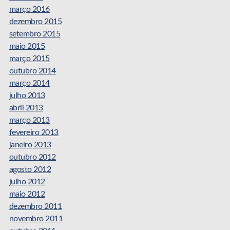
março 2016
dezembro 2015
setembro 2015
maio 2015
março 2015
outubro 2014
março 2014
julho 2013
abril 2013
março 2013
fevereiro 2013
janeiro 2013
outubro 2012
agosto 2012
julho 2012
maio 2012
dezembro 2011
novembro 2011