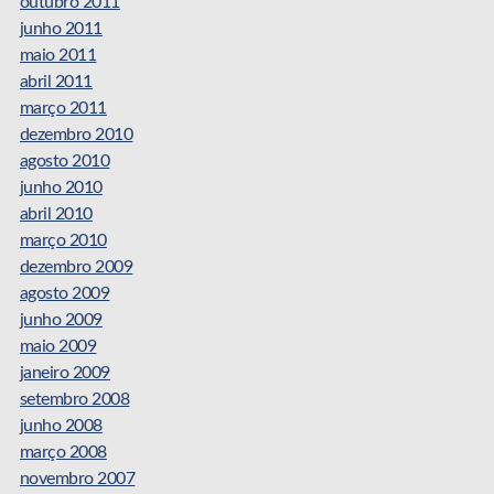
outubro 2011
junho 2011
maio 2011
abril 2011
março 2011
dezembro 2010
agosto 2010
junho 2010
abril 2010
março 2010
dezembro 2009
agosto 2009
junho 2009
maio 2009
janeiro 2009
setembro 2008
junho 2008
março 2008
novembro 2007