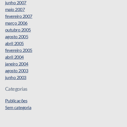
junho 2007
maio 2007
fevereiro 2007
março 2006
outubro 2005
agosto 2005
abril 2005
fevereiro 2005
abril 2004
janeiro 2004
agosto 2003
junho 2003
Categorias
Publicações
Sem categoria