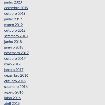
junho 2020
dezembro 2019
outubro 2019
junho 2019
março 2019
outubro 2018
setembro 2018
junho 2018
janeiro 2018
novembro 2017
outubro 2017
maio 2017
janeiro 2017
dezembro 2016
outubro 2016
setembro 2016
agosto 2016
julho 2016
abril 2016