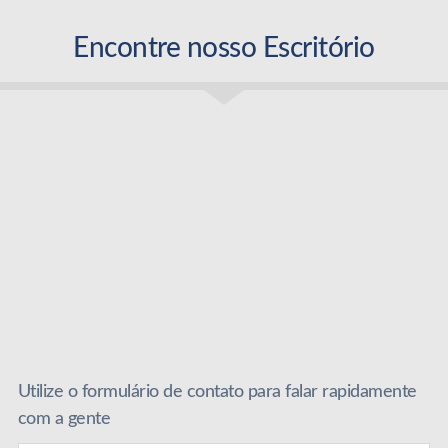
Encontre nosso Escritório
Utilize o formulário de contato para falar rapidamente
com a gente