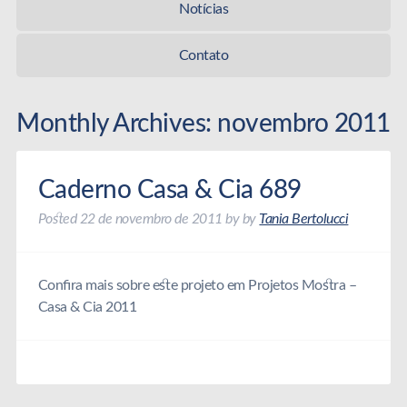
Notícias
Contato
Monthly Archives:
novembro 2011
Caderno Casa & Cia 689
Posted
22 de novembro de 2011
by
by
Tania Bertolucci
Confira mais sobre este projeto em Projetos Mostra –
Casa & Cia 2011