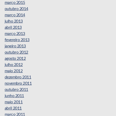
março 2015
outubro 2014
março 2014
julho 2013
abril 2013
março 2013
fevereiro 2013
janeiro 2013
outubro 2012
agosto 2012
julho 2012
maio 2012
dezembro 2011
novembro 2011
outubro 2011
junho 2011
maio 2011
abril 2011
março 2011