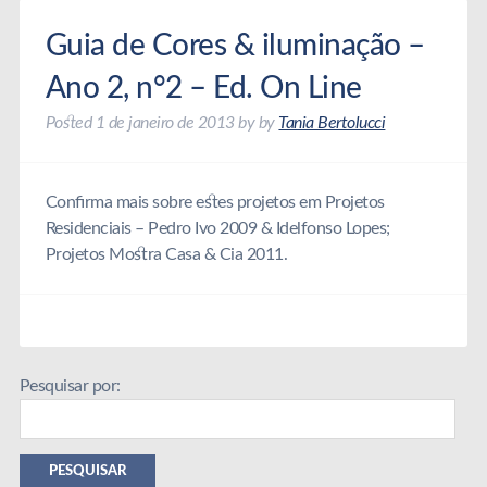
Guia de Cores & iluminação –
Ano 2, n°2 – Ed. On Line
Posted
1 de janeiro de 2013
by
by
Tania Bertolucci
Confirma mais sobre estes projetos em Projetos
Residenciais – Pedro Ivo 2009 & Idelfonso Lopes;
Projetos Mostra Casa & Cia 2011.
Pesquisar por:
PESQUISAR