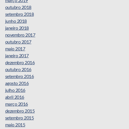
março 2019
outubro 2018
setembro 2018
junho 2018
janeiro 2018
novembro 2017
outubro 2017
maio 2017
janeiro 2017
dezembro 2016
outubro 2016
setembro 2016
agosto 2016
julho 2016
abril 2016
março 2016
dezembro 2015
setembro 2015
maio 2015