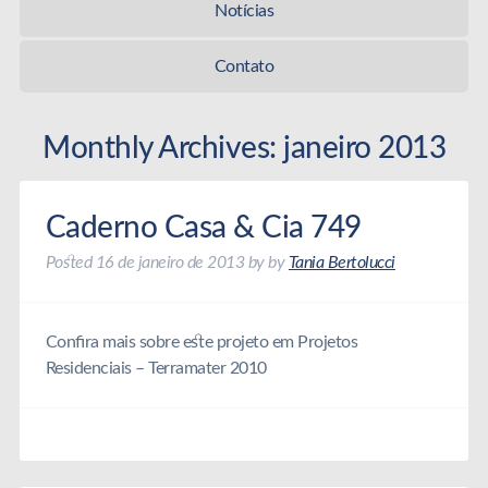
Notícias
Contato
Monthly Archives:
janeiro 2013
Caderno Casa & Cia 749
Posted
16 de janeiro de 2013
by
by
Tania Bertolucci
Confira mais sobre este projeto em Projetos
Residenciais – Terramater 2010