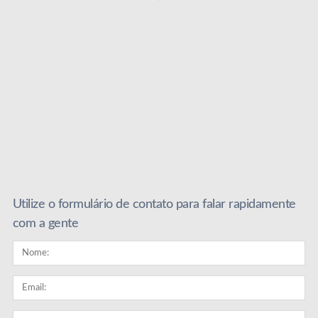
Utilize o formulário de contato para falar rapidamente
com a gente