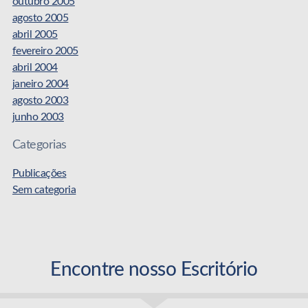
outubro 2005
agosto 2005
abril 2005
fevereiro 2005
abril 2004
janeiro 2004
agosto 2003
junho 2003
Categorias
Publicações
Sem categoria
Encontre nosso Escritório