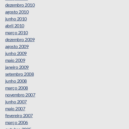
dezembro 2010
agosto 2010
junho 2010
abril 2010
março 2010
dezembro 2009
agosto 2009
junho 2009
maio 2009
janeiro 2009
setembro 2008
junho 2008
março 2008
novembro 2007
junho 2007
maio 2007
fevereiro 2007
março 2006