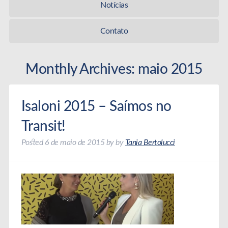
Notícias
Contato
Monthly Archives:
maio 2015
Isaloni 2015 – Saímos no
Transit!
Posted
6 de maio de 2015
by
by
Tania Bertolucci