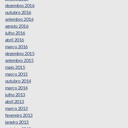
dezembro 2016
outubro 2016
setembro 2016
agosto 2016
julho 2016
abril 2016
março 2016
dezembro 2015
setembro 2015
maio 2015
março 2015
outubro 2014
março 2014
julho 2013
abril 2013
março 2013
fevereiro 2013
janeiro 2013