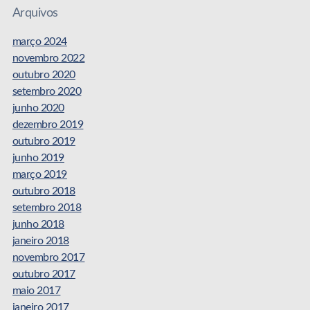
Arquivos
março 2024
novembro 2022
outubro 2020
setembro 2020
junho 2020
dezembro 2019
outubro 2019
junho 2019
março 2019
outubro 2018
setembro 2018
junho 2018
janeiro 2018
novembro 2017
outubro 2017
maio 2017
janeiro 2017