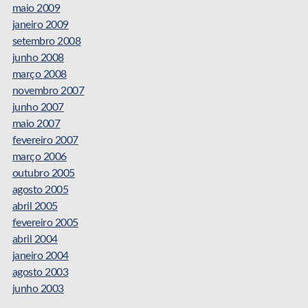
maio 2009
janeiro 2009
setembro 2008
junho 2008
março 2008
novembro 2007
junho 2007
maio 2007
fevereiro 2007
março 2006
outubro 2005
agosto 2005
abril 2005
fevereiro 2005
abril 2004
janeiro 2004
agosto 2003
junho 2003