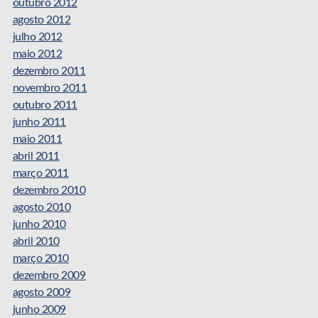
outubro 2012
agosto 2012
julho 2012
maio 2012
dezembro 2011
novembro 2011
outubro 2011
junho 2011
maio 2011
abril 2011
março 2011
dezembro 2010
agosto 2010
junho 2010
abril 2010
março 2010
dezembro 2009
agosto 2009
junho 2009