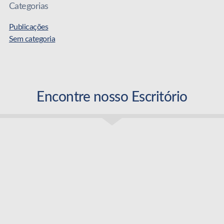
Categorias
Publicações
Sem categoria
Encontre nosso Escritório