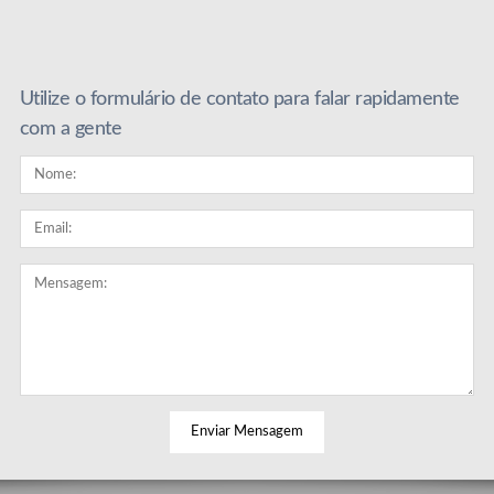
Utilize o formulário de contato para falar rapidamente
com a gente