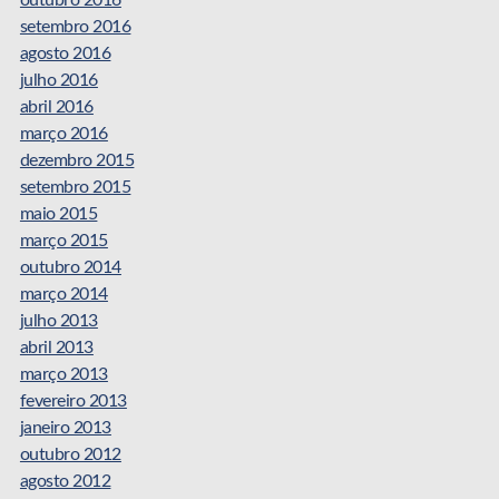
outubro 2016
setembro 2016
agosto 2016
julho 2016
abril 2016
março 2016
dezembro 2015
setembro 2015
maio 2015
março 2015
outubro 2014
março 2014
julho 2013
abril 2013
março 2013
fevereiro 2013
janeiro 2013
outubro 2012
agosto 2012