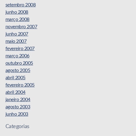
setembro 2008
junho 2008
março 2008
novembro 2007
junho 2007
maio 2007
fevereiro 2007
março 2006
outubro 2005
agosto 2005
abril 2005
fevereiro 2005
abril 2004
janeiro 2004
agosto 2003
junho 2003
Categorias