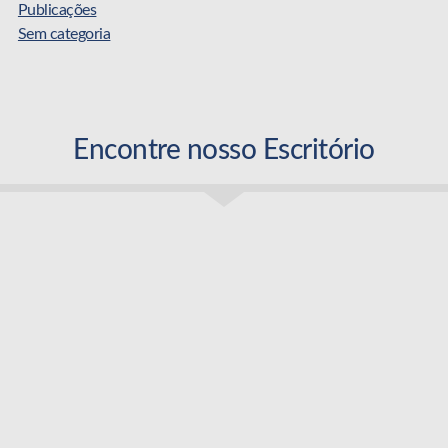
Publicações
Sem categoria
Encontre nosso Escritório