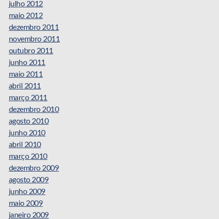
julho 2012
maio 2012
dezembro 2011
novembro 2011
outubro 2011
junho 2011
maio 2011
abril 2011
março 2011
dezembro 2010
agosto 2010
junho 2010
abril 2010
março 2010
dezembro 2009
agosto 2009
junho 2009
maio 2009
janeiro 2009