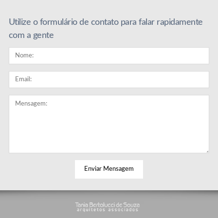
Utilize o formulário de contato para falar rapidamente
com a gente
© 2026 Tania Bertolucci.