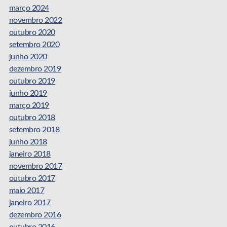
março 2024
novembro 2022
outubro 2020
setembro 2020
junho 2020
dezembro 2019
outubro 2019
junho 2019
março 2019
outubro 2018
setembro 2018
junho 2018
janeiro 2018
novembro 2017
outubro 2017
maio 2017
janeiro 2017
dezembro 2016