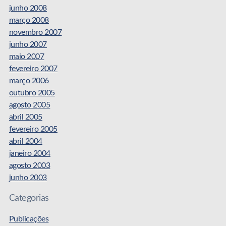
junho 2008
março 2008
novembro 2007
junho 2007
maio 2007
fevereiro 2007
março 2006
outubro 2005
agosto 2005
abril 2005
fevereiro 2005
abril 2004
janeiro 2004
agosto 2003
junho 2003
Categorias
Publicações