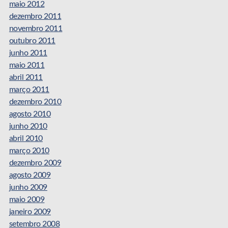
maio 2012
dezembro 2011
novembro 2011
outubro 2011
junho 2011
maio 2011
abril 2011
março 2011
dezembro 2010
agosto 2010
junho 2010
abril 2010
março 2010
dezembro 2009
agosto 2009
junho 2009
maio 2009
janeiro 2009
setembro 2008