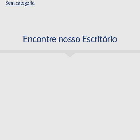
Sem categoria
Encontre nosso Escritório