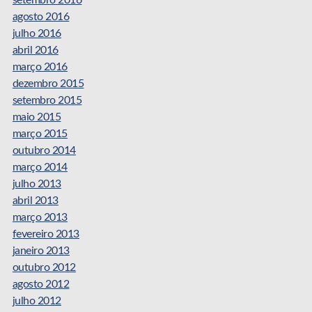
setembro 2016
agosto 2016
julho 2016
abril 2016
março 2016
dezembro 2015
setembro 2015
maio 2015
março 2015
outubro 2014
março 2014
julho 2013
abril 2013
março 2013
fevereiro 2013
janeiro 2013
outubro 2012
agosto 2012
julho 2012