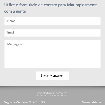
Utilize o formulário de contato para falar rapidamente
com a gente
© 2026 Tania Bertolucci.
Segunda à Sexta das 9h às 18h30
Nosso Telefone