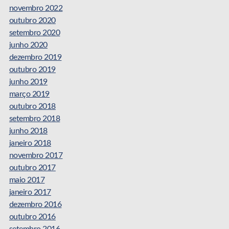
novembro 2022
outubro 2020
setembro 2020
junho 2020
dezembro 2019
outubro 2019
junho 2019
março 2019
outubro 2018
setembro 2018
junho 2018
janeiro 2018
novembro 2017
outubro 2017
maio 2017
janeiro 2017
dezembro 2016
outubro 2016