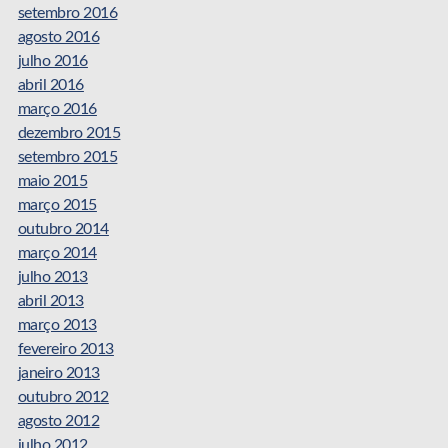
setembro 2016
agosto 2016
julho 2016
abril 2016
março 2016
dezembro 2015
setembro 2015
maio 2015
março 2015
outubro 2014
março 2014
julho 2013
abril 2013
março 2013
fevereiro 2013
janeiro 2013
outubro 2012
agosto 2012
julho 2012