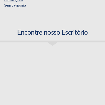
Sem categoria
Encontre nosso Escritório