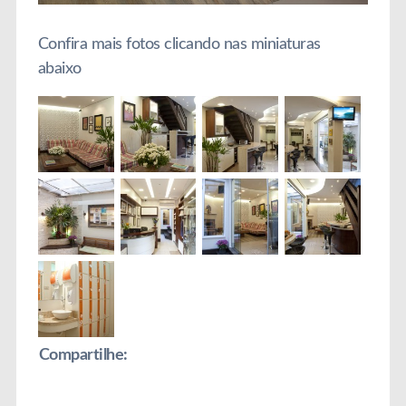
Confira mais fotos clicando nas miniaturas
abaixo
Compartilhe: