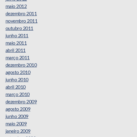
maio 2012
dezembro 2011
novembro 2011
outubro 2011
junho 2011
maio 2011
abril 2011
março 2011
dezembro 2010
agosto 2010
junho 2010
abril 2010
março 2010
dezembro 2009
agosto 2009
junho 2009
maio 2009
janeiro 2009