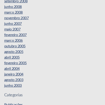
setembro 2008
junho 2008
março 2008
novembro 2007
junho 2007
maio 2007
fevereiro 2007
março 2006
outubro 2005
agosto 2005
abril 2005
fevereiro 2005
abril 2004
janeiro 2004
agosto 2003
junho 2003
Categorias
Publicações