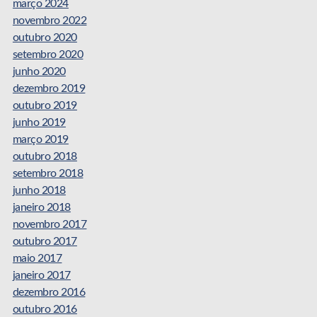
março 2024
novembro 2022
outubro 2020
setembro 2020
junho 2020
dezembro 2019
outubro 2019
junho 2019
março 2019
outubro 2018
setembro 2018
junho 2018
janeiro 2018
novembro 2017
outubro 2017
maio 2017
janeiro 2017
dezembro 2016
outubro 2016