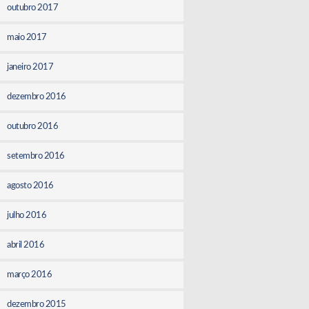
outubro 2017
maio 2017
janeiro 2017
dezembro 2016
outubro 2016
setembro 2016
agosto 2016
julho 2016
abril 2016
março 2016
dezembro 2015