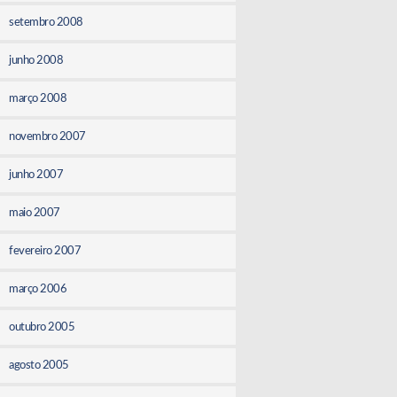
setembro 2008
junho 2008
março 2008
novembro 2007
junho 2007
maio 2007
fevereiro 2007
março 2006
outubro 2005
agosto 2005