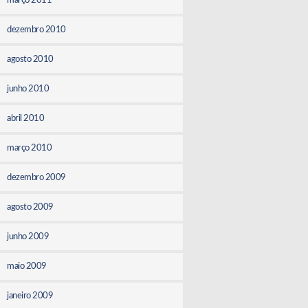
março 2011
dezembro 2010
agosto 2010
junho 2010
abril 2010
março 2010
dezembro 2009
agosto 2009
junho 2009
maio 2009
janeiro 2009