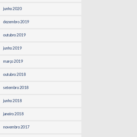
junho 2020
dezembro 2019
outubro 2019
junho 2019
março 2019
outubro 2018
setembro 2018
junho 2018
janeiro 2018
novembro 2017