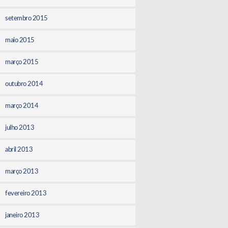
setembro 2015
maio 2015
março 2015
outubro 2014
março 2014
julho 2013
abril 2013
março 2013
fevereiro 2013
janeiro 2013