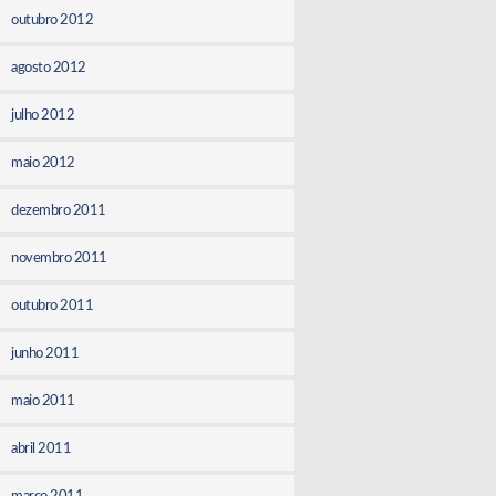
outubro 2012
agosto 2012
julho 2012
maio 2012
dezembro 2011
novembro 2011
outubro 2011
junho 2011
maio 2011
abril 2011