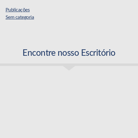
Publicações
Sem categoria
Encontre nosso Escritório