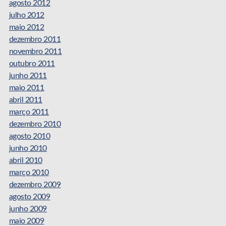
agosto 2012
julho 2012
maio 2012
dezembro 2011
novembro 2011
outubro 2011
junho 2011
maio 2011
abril 2011
março 2011
dezembro 2010
agosto 2010
junho 2010
abril 2010
março 2010
dezembro 2009
agosto 2009
junho 2009
maio 2009