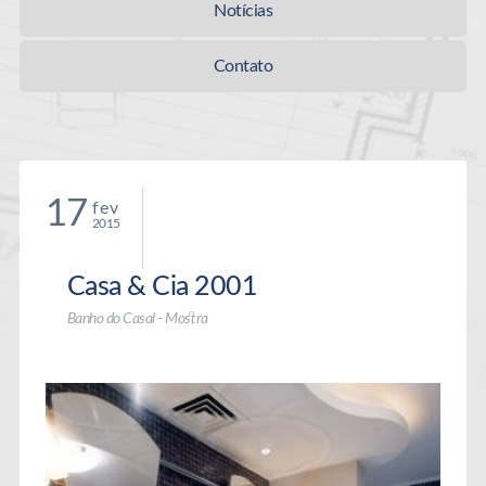
Notícias
Contato
17
fev
2015
Casa & Cia 2001
Banho do Casal - Mostra