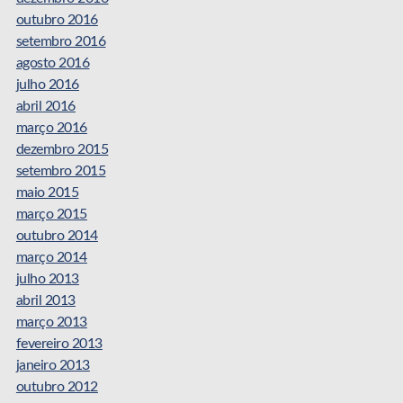
outubro 2016
setembro 2016
agosto 2016
julho 2016
abril 2016
março 2016
dezembro 2015
setembro 2015
maio 2015
março 2015
outubro 2014
março 2014
julho 2013
abril 2013
março 2013
fevereiro 2013
janeiro 2013
outubro 2012