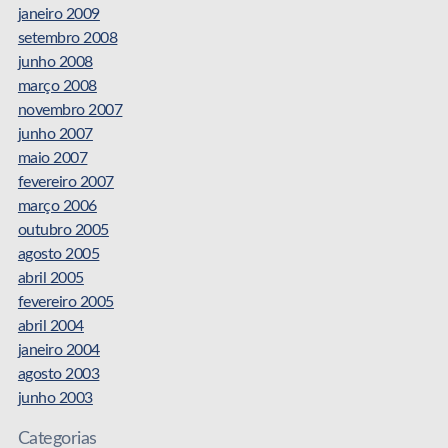
janeiro 2009
setembro 2008
junho 2008
março 2008
novembro 2007
junho 2007
maio 2007
fevereiro 2007
março 2006
outubro 2005
agosto 2005
abril 2005
fevereiro 2005
abril 2004
janeiro 2004
agosto 2003
junho 2003
Categorias