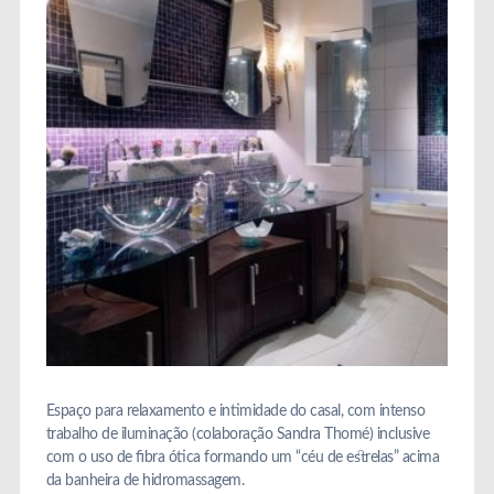
Espaço para relaxamento e intimidade do casal, com intenso
trabalho de iluminação (colaboração Sandra Thomé) inclusive
com o uso de fibra ótica formando um “céu de estrelas” acima
da banheira de hidromassagem.