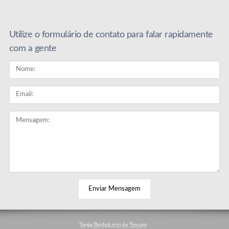
Utilize o formulário de contato para falar rapidamente
com a gente
© 2026 Tania Bertolucci.