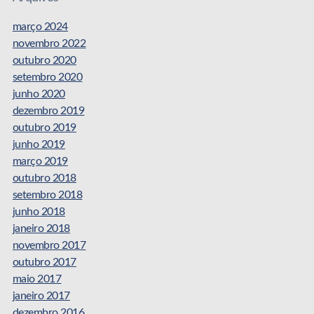
março 2024
novembro 2022
outubro 2020
setembro 2020
junho 2020
dezembro 2019
outubro 2019
junho 2019
março 2019
outubro 2018
setembro 2018
junho 2018
janeiro 2018
novembro 2017
outubro 2017
maio 2017
janeiro 2017
dezembro 2016